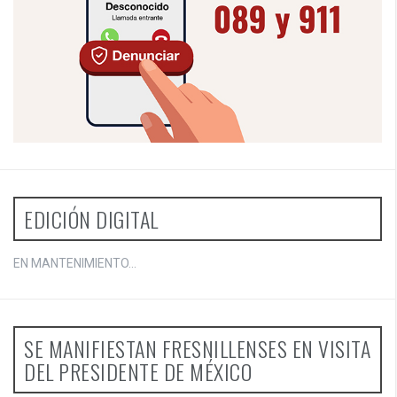
EDICIÓN DIGITAL
EN MANTENIMIENTO...
SE MANIFIESTAN FRESNILLENSES EN VISITA
DEL PRESIDENTE DE MÉXICO