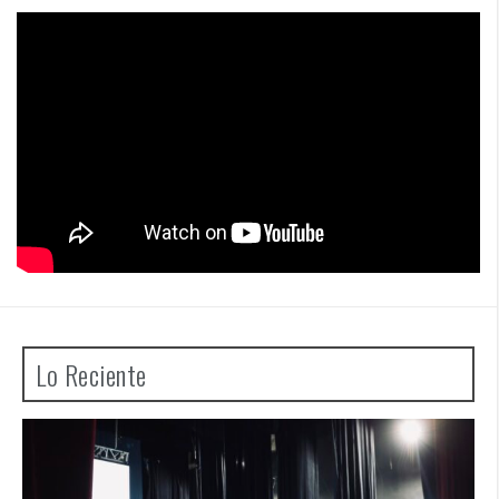
Lo Reciente