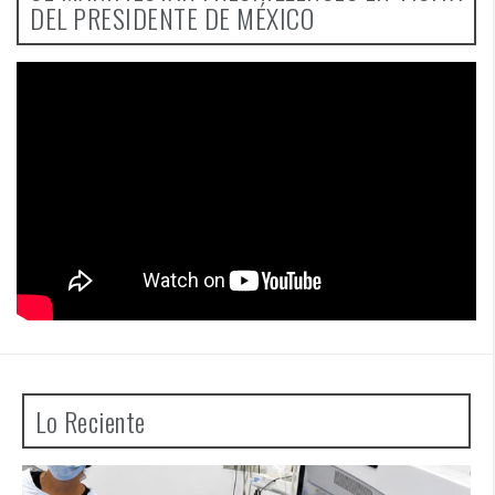
DEL PRESIDENTE DE MÉXICO
Lo Reciente