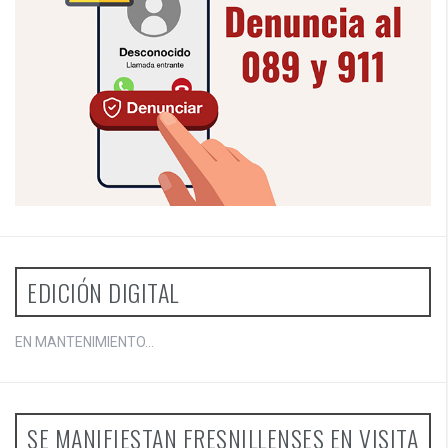
EDICIÓN DIGITAL
EN MANTENIMIENTO...
SE MANIFIESTAN FRESNILLENSES EN VISITA