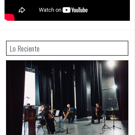
Lo Reciente