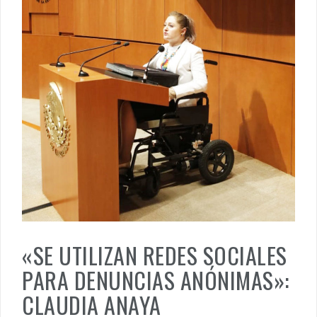
«SE UTILIZAN REDES SOCIALES
PARA DENUNCIAS ANÓNIMAS»:
CLAUDIA ANAYA