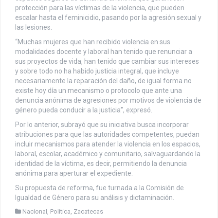
protección para las víctimas de la violencia, que pueden
escalar hasta el feminicidio, pasando por la agresión sexual y
las lesiones.
“Muchas mujeres que han recibido violencia en sus
modalidades docente y laboral han tenido que renunciar a
sus proyectos de vida, han tenido que cambiar sus intereses
y sobre todo no ha habido justicia integral, que incluye
necesariamente la reparación del daño, de igual forma no
existe hoy día un mecanismo o protocolo que ante una
denuncia anónima de agresiones por motivos de violencia de
género pueda conducir a la justicia”, expresó.
Por lo anterior, subrayó que su iniciativa busca incorporar
atribuciones para que las autoridades competentes, puedan
incluir mecanismos para atender la violencia en los espacios,
laboral, escolar, académico y comunitario, salvaguardando la
identidad de la víctima, es decir, permitiendo la denuncia
anónima para aperturar el expediente.
Su propuesta de reforma, fue turnada a la Comisión de
Igualdad de Género para su análisis y dictaminación.
Nacional
,
Política
,
Zacatecas