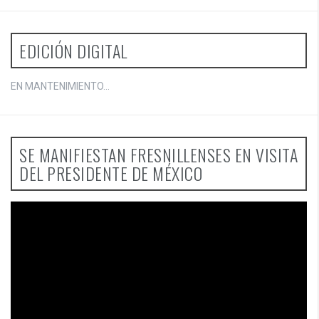
EDICIÓN DIGITAL
EN MANTENIMIENTO...
SE MANIFIESTAN FRESNILLENSES EN VISITA
DEL PRESIDENTE DE MÉXICO