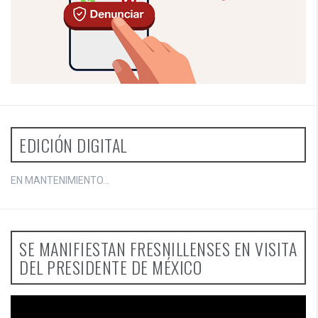
EDICIÓN DIGITAL
EN MANTENIMIENTO...
SE MANIFIESTAN FRESNILLENSES EN VISITA
DEL PRESIDENTE DE MÉXICO