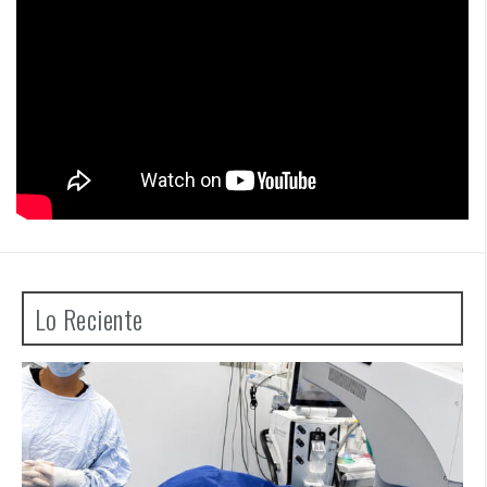
Lo Reciente