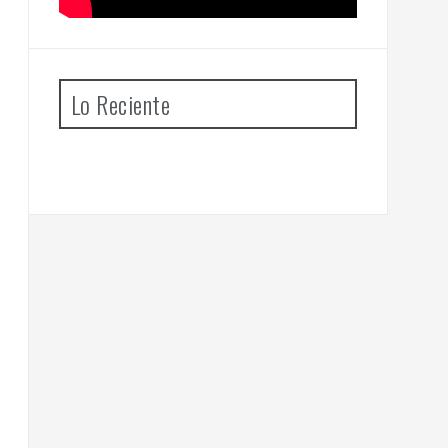
Lo Reciente