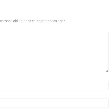
campos obligatorios están marcados con
*