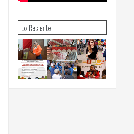
Lo Reciente