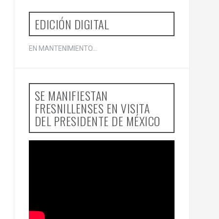
EDICIÓN DIGITAL
EN MANTENIMIENTO...
SE MANIFIESTAN
FRESNILLENSES EN VISITA
DEL PRESIDENTE DE MÉXICO