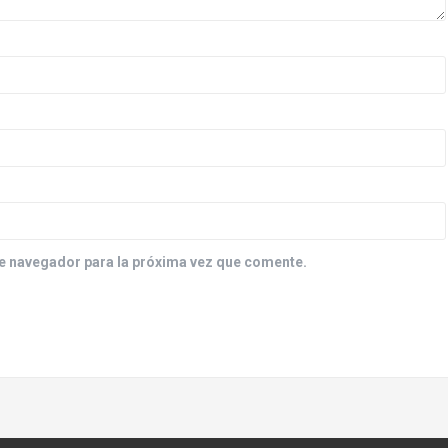
e navegador para la próxima vez que comente.