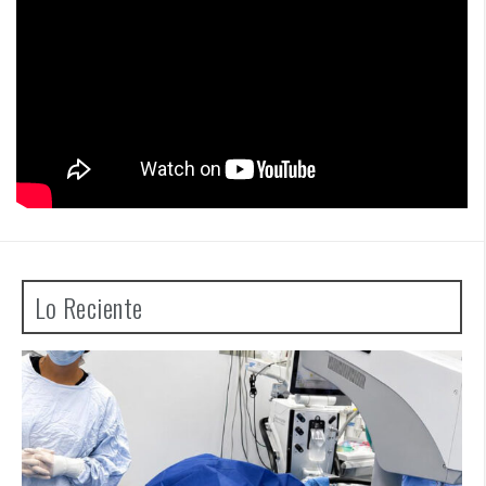
Lo Reciente