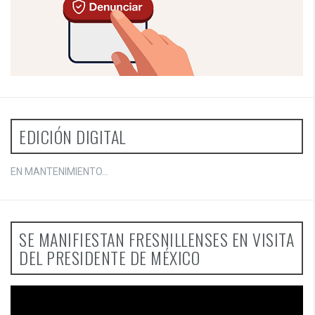
EDICIÓN DIGITAL
EN MANTENIMIENTO...
SE MANIFIESTAN FRESNILLENSES EN VISITA
DEL PRESIDENTE DE MÉXICO