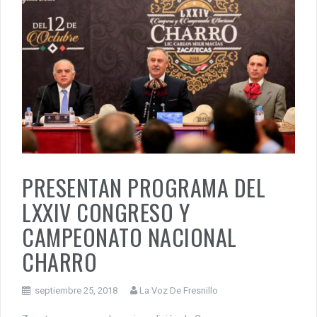
PRESENTAN PROGRAMA DEL
LXXIV CONGRESO Y
CAMPEONATO NACIONAL
CHARRO
septiembre 25, 2018
La Voz De Fresnillo