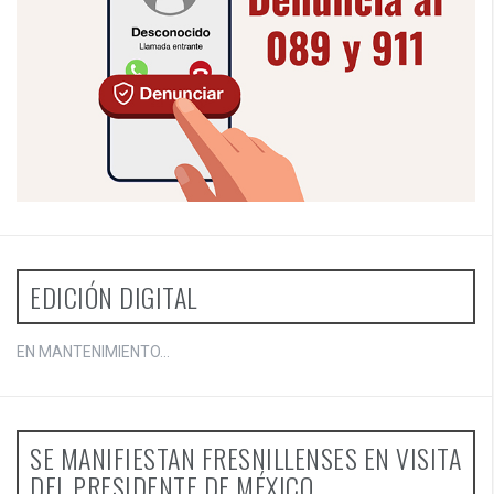
EDICIÓN DIGITAL
EN MANTENIMIENTO...
SE MANIFIESTAN FRESNILLENSES EN VISITA
DEL PRESIDENTE DE MÉXICO