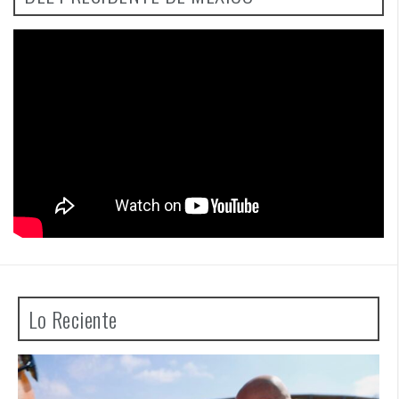
Lo Reciente