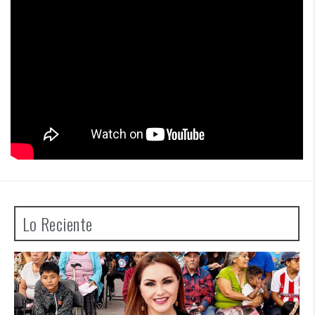
Lo Reciente