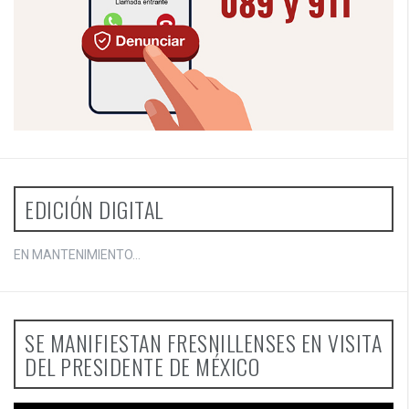
EDICIÓN DIGITAL
EN MANTENIMIENTO...
SE MANIFIESTAN FRESNILLENSES EN VISITA
DEL PRESIDENTE DE MÉXICO