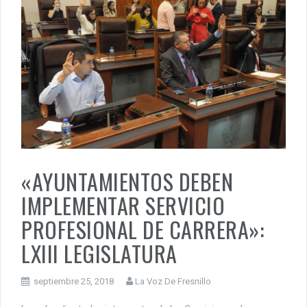
«AYUNTAMIENTOS DEBEN
IMPLEMENTAR SERVICIO
PROFESIONAL DE CARRERA»:
LXIII LEGISLATURA
septiembre 25, 2018
La Voz De Fresnillo