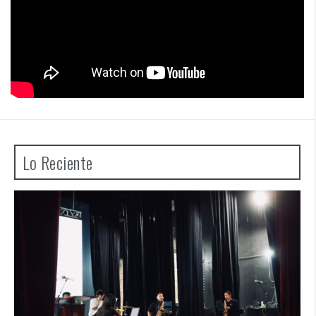
Lo Reciente