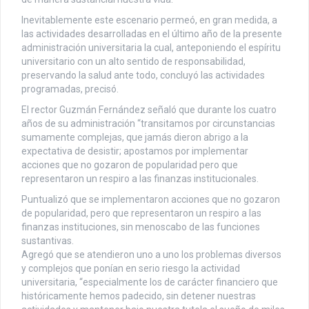
Inevitablemente este escenario permeó, en gran medida, a
las actividades desarrolladas en el último año de la presente
administración universitaria la cual, anteponiendo el espíritu
universitario con un alto sentido de responsabilidad,
preservando la salud ante todo, concluyó las actividades
programadas, precisó.
El rector Guzmán Fernández señaló que durante los cuatro
años de su administración “transitamos por circunstancias
sumamente complejas, que jamás dieron abrigo a la
expectativa de desistir; apostamos por implementar
acciones que no gozaron de popularidad pero que
representaron un respiro a las finanzas institucionales.
Puntualizó que se implementaron acciones que no gozaron
de popularidad, pero que representaron un respiro a las
finanzas instituciones, sin menoscabo de las funciones
sustantivas.
Agregó que se atendieron uno a uno los problemas diversos
y complejos que ponían en serio riesgo la actividad
universitaria, “especialmente los de carácter financiero que
históricamente hemos padecido, sin detener nuestras