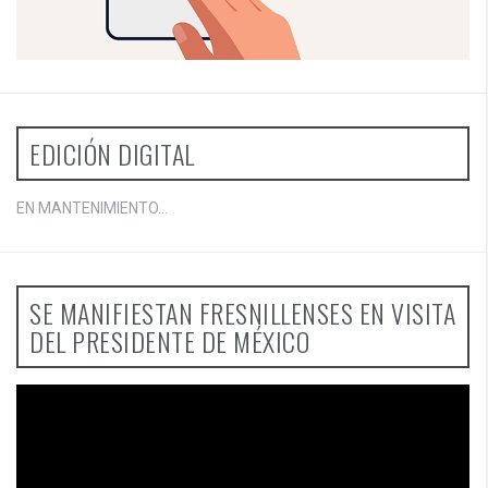
EDICIÓN DIGITAL
EN MANTENIMIENTO...
SE MANIFIESTAN FRESNILLENSES EN VISITA
DEL PRESIDENTE DE MÉXICO