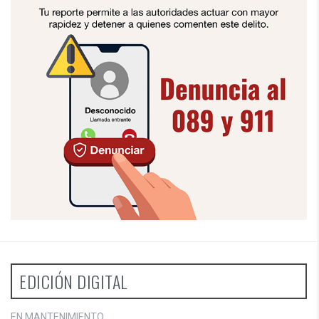
EDICIÓN DIGITAL
EN MANTENIMIENTO...