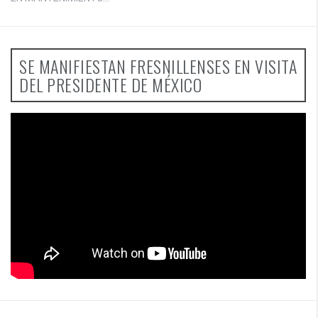
SE MANIFIESTAN FRESNILLENSES EN VISITA
DEL PRESIDENTE DE MÉXICO