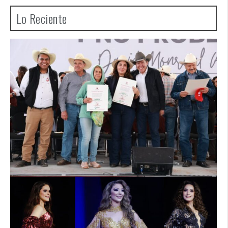
Lo Reciente