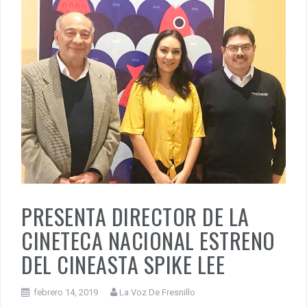
PRESENTA DIRECTOR DE LA
CINETECA NACIONAL ESTRENO
DEL CINEASTA SPIKE LEE
febrero 14, 2019
La Voz De Fresnillo