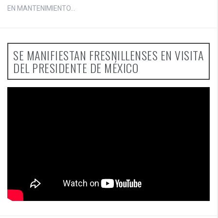
EN MANTENIMIENTO...
SE MANIFIESTAN FRESNILLENSES EN VISITA
DEL PRESIDENTE DE MÉXICO