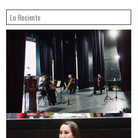
Lo Reciente