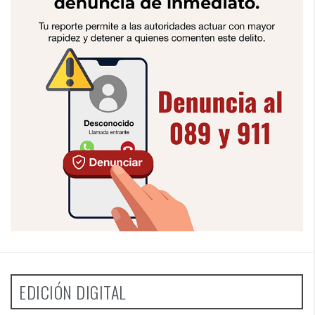
EDICIÓN DIGITAL