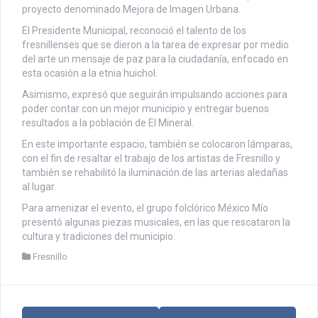
proyecto denominado Mejora de Imagen Urbana.
El Presidente Municipal, reconoció el talento de los
fresnillenses que se dieron a la tarea de expresar por medio
del arte un mensaje de paz para la ciudadanía, enfocado en
esta ocasión a la etnia huichol.
Asimismo, expresó que seguirán impulsando acciones para
poder contar con un mejor municipio y entregar buenos
resultados a la población de El Mineral.
En este importante espacio, también se colocaron lámparas,
con el fin de resaltar el trabajo de los artistas de Fresnillo y
también se rehabilitó la iluminación de las arterias aledañas
al lugar.
Para amenizar el evento, el grupo folclórico México Mío
presentó algunas piezas musicales, en las que rescataron la
cultura y tradiciones del municipio.
Fresnillo