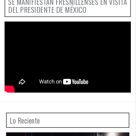
SE MANIFIESTAN FRESNILLENSES EN VISITA
DEL PRESIDENTE DE MÉXICO
Lo Reciente