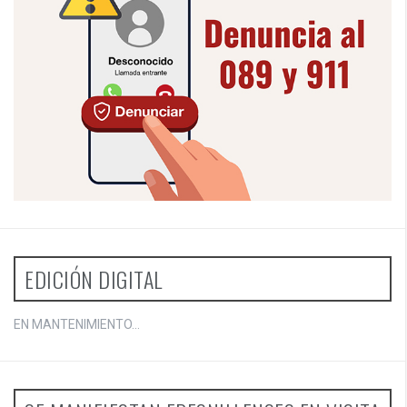
EDICIÓN DIGITAL
EN MANTENIMIENTO...