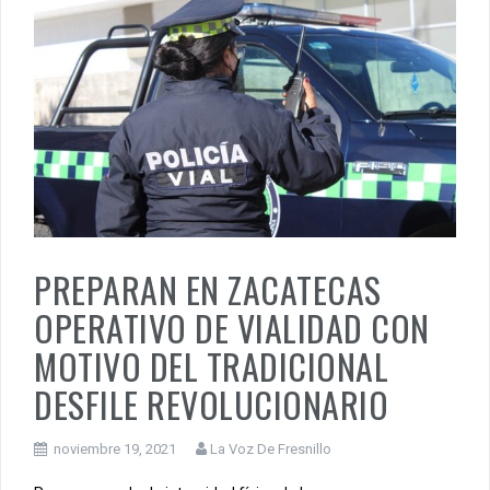
PREPARAN EN ZACATECAS
OPERATIVO DE VIALIDAD CON
MOTIVO DEL TRADICIONAL
DESFILE REVOLUCIONARIO
noviembre 19, 2021
La Voz De Fresnillo