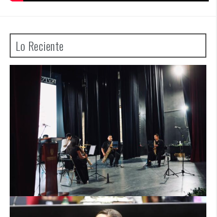
Lo Reciente