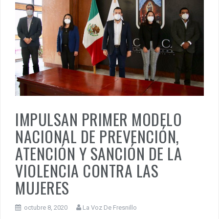
IMPULSAN PRIMER MODELO
NACIONAL DE PREVENCIÓN,
ATENCIÓN Y SANCIÓN DE LA
VIOLENCIA CONTRA LAS
MUJERES
octubre 8, 2020
La Voz De Fresnillo