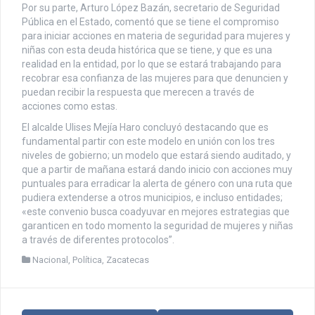
Por su parte, Arturo López Bazán, secretario de Seguridad
Pública en el Estado, comentó que se tiene el compromiso
para iniciar acciones en materia de seguridad para mujeres y
niñas con esta deuda histórica que se tiene, y que es una
realidad en la entidad, por lo que se estará trabajando para
recobrar esa confianza de las mujeres para que denuncien y
puedan recibir la respuesta que merecen a través de
acciones como estas.
El alcalde Ulises Mejía Haro concluyó destacando que es
fundamental partir con este modelo en unión con los tres
niveles de gobierno; un modelo que estará siendo auditado, y
que a partir de mañana estará dando inicio con acciones muy
puntuales para erradicar la alerta de género con una ruta que
pudiera extenderse a otros municipios, e incluso entidades;
«este convenio busca coadyuvar en mejores estrategias que
garanticen en todo momento la seguridad de mujeres y niñas
a través de diferentes protocolos”.
Nacional
,
Política
,
Zacatecas