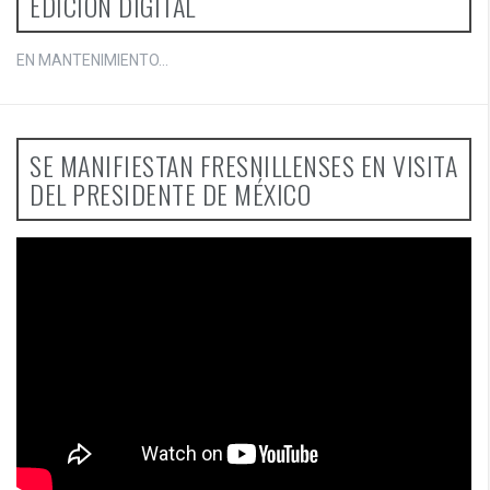
EDICIÓN DIGITAL
EN MANTENIMIENTO...
SE MANIFIESTAN FRESNILLENSES EN VISITA
DEL PRESIDENTE DE MÉXICO