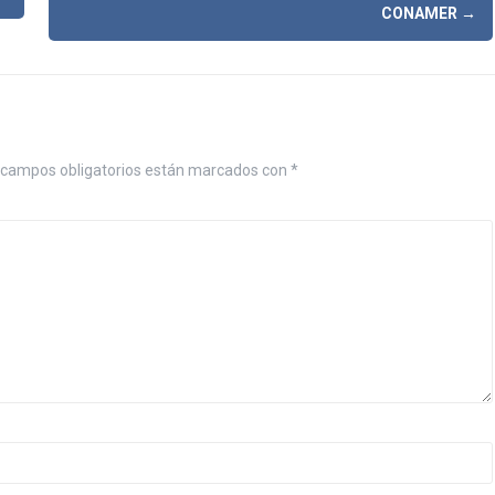
CONAMER
→
campos obligatorios están marcados con
*