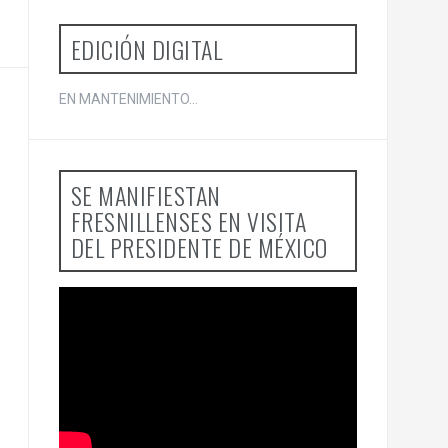
EDICIÓN DIGITAL
EN MANTENIMIENTO...
SE MANIFIESTAN
FRESNILLENSES EN VISITA
DEL PRESIDENTE DE MÉXICO