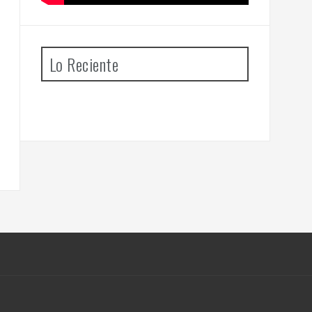
Lo Reciente