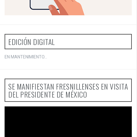
EDICIÓN DIGITAL
EN MANTENIMIENTO...
SE MANIFIESTAN FRESNILLENSES EN VISITA
DEL PRESIDENTE DE MÉXICO