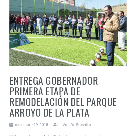
ENTREGA GOBERNADOR
PRIMERA ETAPA DE
REMODELACIÓN DEL PARQUE
ARROYO DE LA PLATA
diciembre 19, 2018
La Voz De Fresnillo