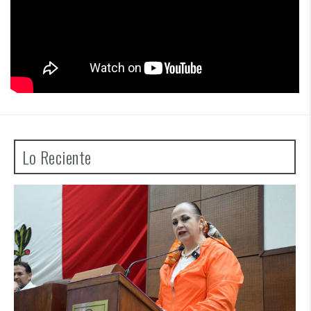
Lo Reciente