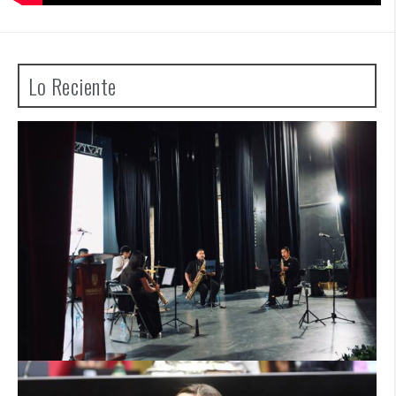
Lo Reciente