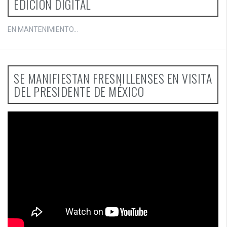
EDICIÓN DIGITAL
EN MANTENIMIENTO...
SE MANIFIESTAN FRESNILLENSES EN VISITA
DEL PRESIDENTE DE MÉXICO