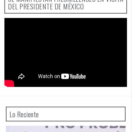
DEL PRESIDENTE DE MÉXICO
Lo Reciente