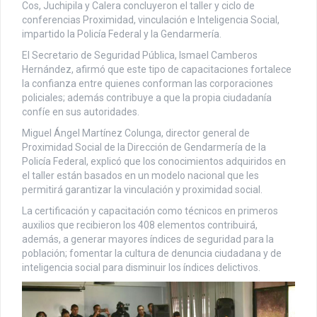
Cos, Juchipila y Calera concluyeron el taller y ciclo de
conferencias Proximidad, vinculación e Inteligencia Social,
impartido la Policía Federal y la Gendarmería.
El Secretario de Seguridad Pública, Ismael Camberos
Hernández, afirmó que este tipo de capacitaciones fortalece
la confianza entre quienes conforman las corporaciones
policiales; además contribuye a que la propia ciudadanía
confíe en sus autoridades.
Miguel Ángel Martínez Colunga, director general de
Proximidad Social de la Dirección de Gendarmería de la
Policía Federal, explicó que los conocimientos adquiridos en
el taller están basados en un modelo nacional que les
permitirá garantizar la vinculación y proximidad social.
La certificación y capacitación como técnicos en primeros
auxilios que recibieron los 408 elementos contribuirá,
además, a generar mayores índices de seguridad para la
población; fomentar la cultura de denuncia ciudadana y de
inteligencia social para disminuir los índices delictivos.