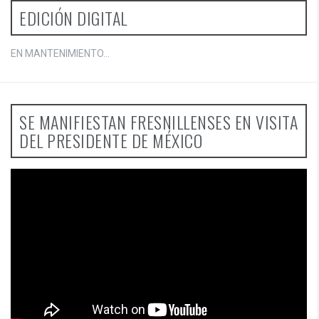
EDICIÓN DIGITAL
EN MANTENIMIENTO...
SE MANIFIESTAN FRESNILLENSES EN VISITA
DEL PRESIDENTE DE MÉXICO