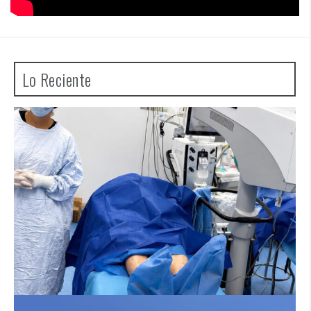
Lo Reciente