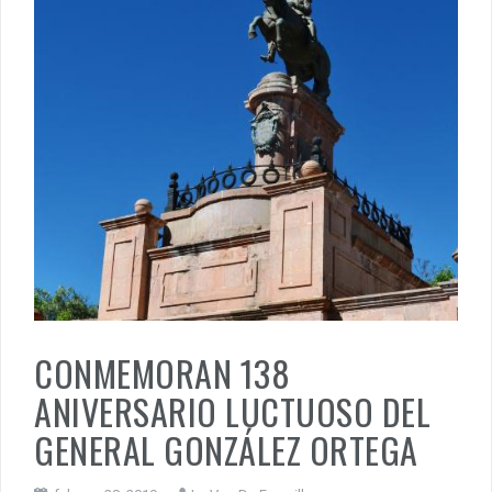
CONMEMORAN 138
ANIVERSARIO LUCTUOSO DEL
GENERAL GONZÁLEZ ORTEGA