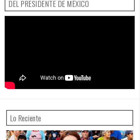
DEL PRESIDENTE DE MÉXICO
Lo Reciente