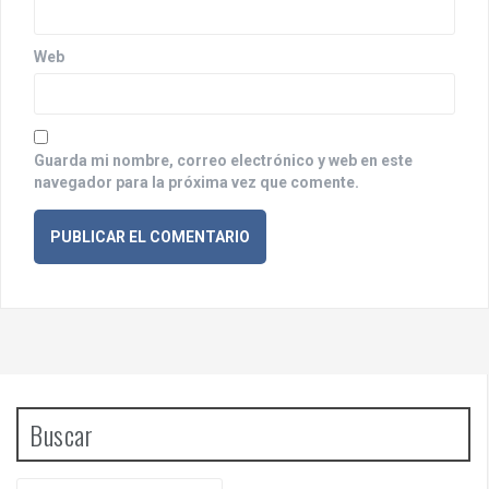
a
s
Web
Guarda mi nombre, correo electrónico y web en este
navegador para la próxima vez que comente.
Buscar