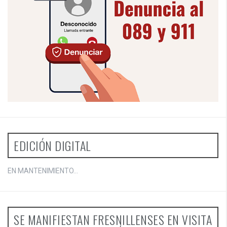
EDICIÓN DIGITAL
EN MANTENIMIENTO...
SE MANIFIESTAN FRESNILLENSES EN VISITA