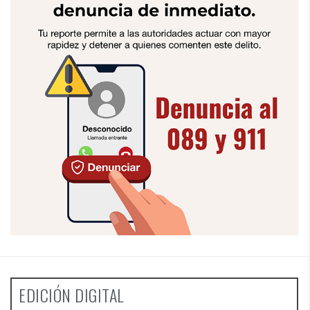
EDICIÓN DIGITAL