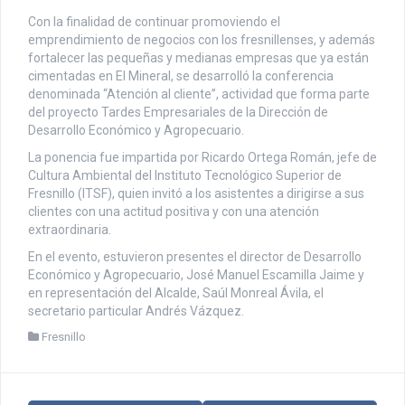
Con la finalidad de continuar promoviendo el
emprendimiento de negocios con los fresnillenses, y además
fortalecer las pequeñas y medianas empresas que ya están
cimentadas en El Mineral, se desarrolló la conferencia
denominada “Atención al cliente”, actividad que forma parte
del proyecto Tardes Empresariales de la Dirección de
Desarrollo Económico y Agropecuario.
La ponencia fue impartida por Ricardo Ortega Román, jefe de
Cultura Ambiental del Instituto Tecnológico Superior de
Fresnillo (ITSF), quien invitó a los asistentes a dirigirse a sus
clientes con una actitud positiva y con una atención
extraordinaria.
En el evento, estuvieron presentes el director de Desarrollo
Económico y Agropecuario, José Manuel Escamilla Jaime y
en representación del Alcalde, Saúl Monreal Ávila, el
secretario particular Andrés Vázquez.
Fresnillo