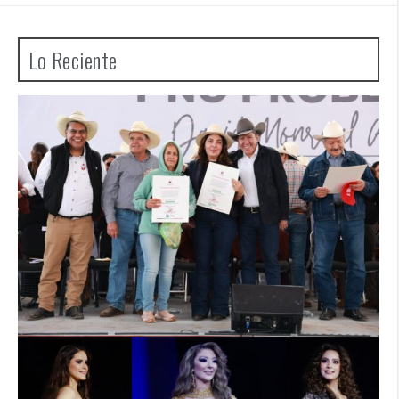
Lo Reciente