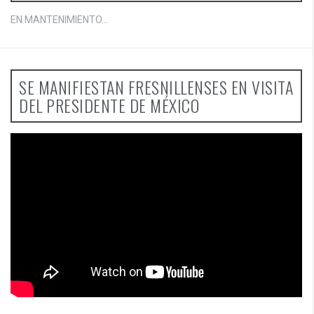
EN MANTENIMIENTO...
SE MANIFIESTAN FRESNILLENSES EN VISITA
DEL PRESIDENTE DE MÉXICO