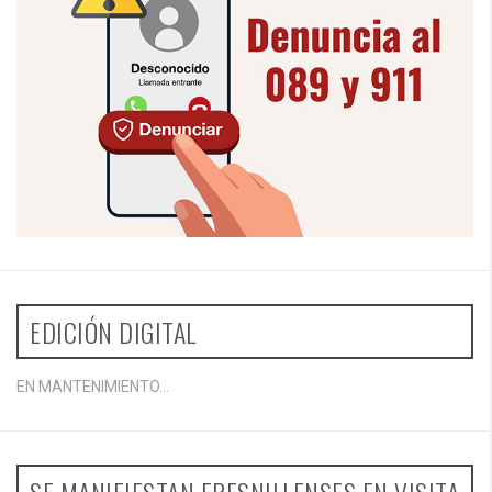
EDICIÓN DIGITAL
EN MANTENIMIENTO...