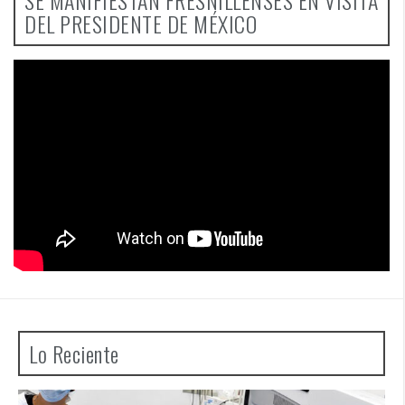
SE MANIFIESTAN FRESNILLENSES EN VISITA
DEL PRESIDENTE DE MÉXICO
Lo Reciente