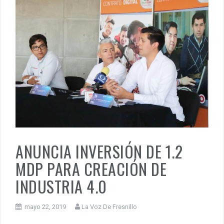
ANUNCIA INVERSIÓN DE 1.2
MDP PARA CREACIÓN DE
INDUSTRIA 4.0
mayo 22, 2019
La Voz De Fresnillo