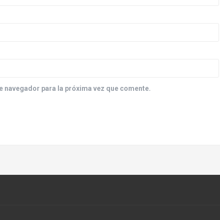
e navegador para la próxima vez que comente.