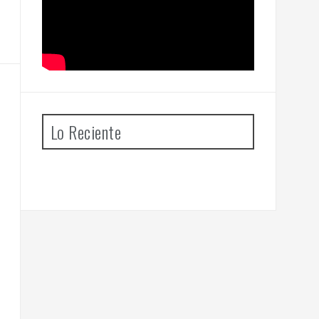
Lo Reciente