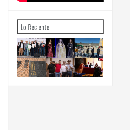
Lo Reciente