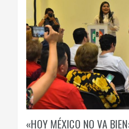
«HOY MÉXICO NO VA BIE