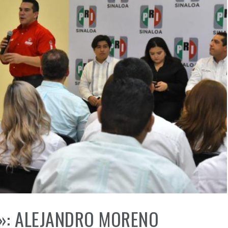
N»: ALEJANDRO MORENO