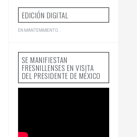
EDICIÓN DIGITAL
EN MANTENIMIENTO...
SE MANIFIESTAN
FRESNILLENSES EN VISITA
DEL PRESIDENTE DE MÉXICO