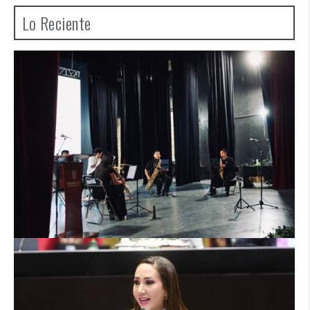
Lo Reciente