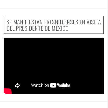
SE MANIFIESTAN FRESNILLENSES EN VISITA
DEL PRESIDENTE DE MÉXICO