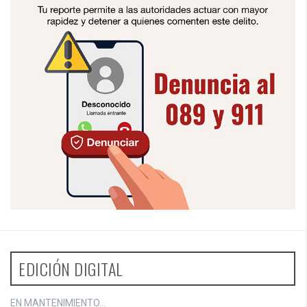
EDICIÓN DIGITAL
EN MANTENIMIENTO...