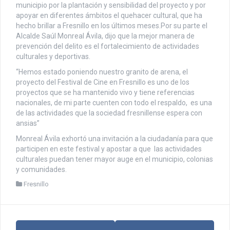
municipio por la plantación y sensibilidad del proyecto y por
apoyar en diferentes ámbitos el quehacer cultural, que ha
hecho brillar a Fresnillo en los últimos meses.Por su parte el
Alcalde Saúl Monreal Ávila, dijo que la mejor manera de
prevención del delito es el fortalecimiento de actividades
culturales y deportivas.
“Hemos estado poniendo nuestro granito de arena, el
proyecto del Festival de Cine en Fresnillo es uno de los
proyectos que se ha mantenido vivo y tiene referencias
nacionales, de mi parte cuenten con todo el respaldo, es una
de las actividades que la sociedad fresnillense espera con
ansias”
Monreal Ávila exhortó una invitación a la ciudadanía para que
participen en este festival y apostar a que las actividades
culturales puedan tener mayor auge en el municipio, colonias
y comunidades.
Fresnillo