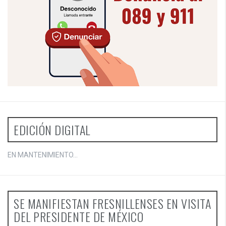
EDICIÓN DIGITAL
EN MANTENIMIENTO...
SE MANIFIESTAN FRESNILLENSES EN VISITA
DEL PRESIDENTE DE MÉXICO