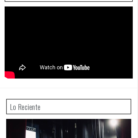
Lo Reciente