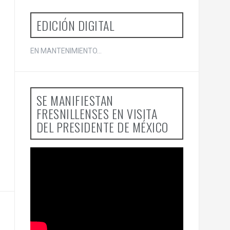
EDICIÓN DIGITAL
EN MANTENIMIENTO...
SE MANIFIESTAN
FRESNILLENSES EN VISITA
DEL PRESIDENTE DE MÉXICO