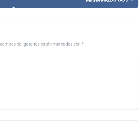
campos obligatorios están marcados con
*