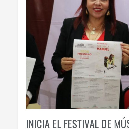
INICIA EL FESTIVAL DE M