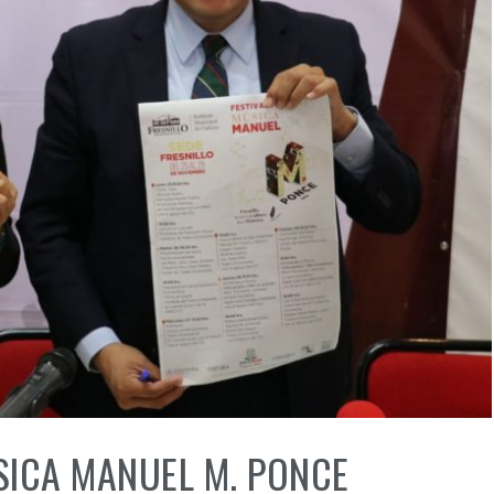
ÚSICA MANUEL M. PONCE