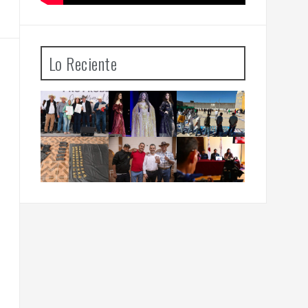
Lo Reciente