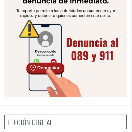
EDICIÓN DIGITAL