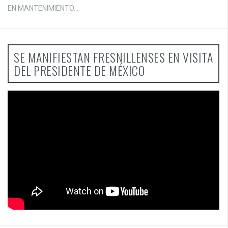
EN MANTENIMIENTO...
SE MANIFIESTAN FRESNILLENSES EN VISITA
DEL PRESIDENTE DE MÉXICO