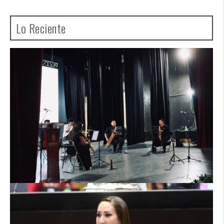
Lo Reciente