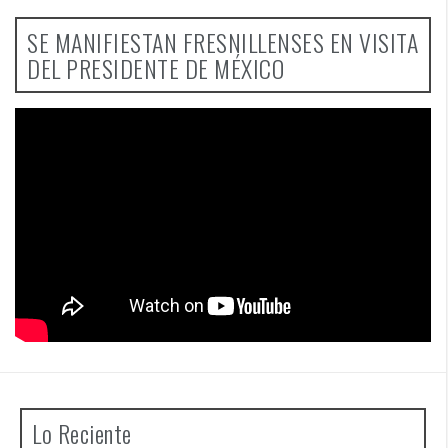
SE MANIFIESTAN FRESNILLENSES EN VISITA
DEL PRESIDENTE DE MÉXICO
Lo Reciente