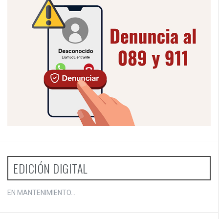
EDICIÓN DIGITAL
EN MANTENIMIENTO...