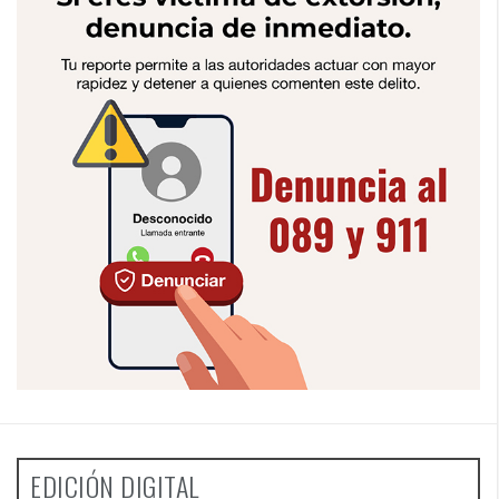
EDICIÓN DIGITAL