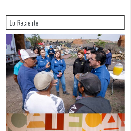
Lo Reciente