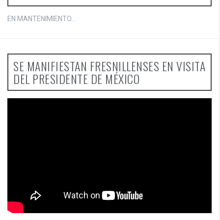
EN MANTENIMIENTO...
SE MANIFIESTAN FRESNILLENSES EN VISITA
DEL PRESIDENTE DE MÉXICO