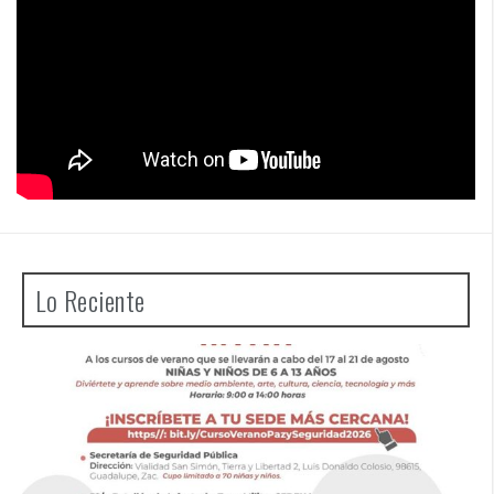
Lo Reciente