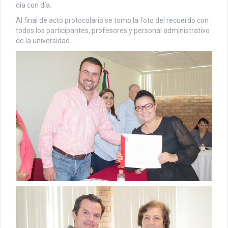
día con día.
Al final de acto protocolario se tomo la foto del recuerdo con
todos los participantes, profesores y personal administrativo
de la universidad.