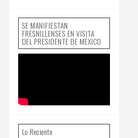
SE MANIFIESTAN
FRESNILLENSES EN VISITA
DEL PRESIDENTE DE MÉXICO
Lo Reciente