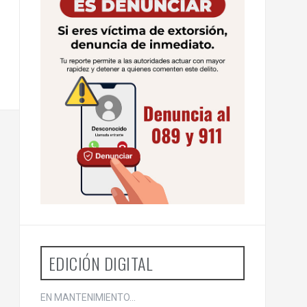
EDICIÓN DIGITAL
EN MANTENIMIENTO...