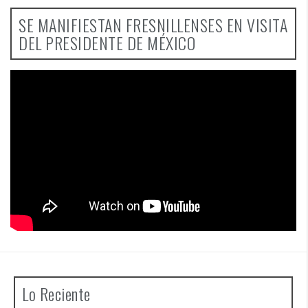
SE MANIFIESTAN FRESNILLENSES EN VISITA
DEL PRESIDENTE DE MÉXICO
Lo Reciente