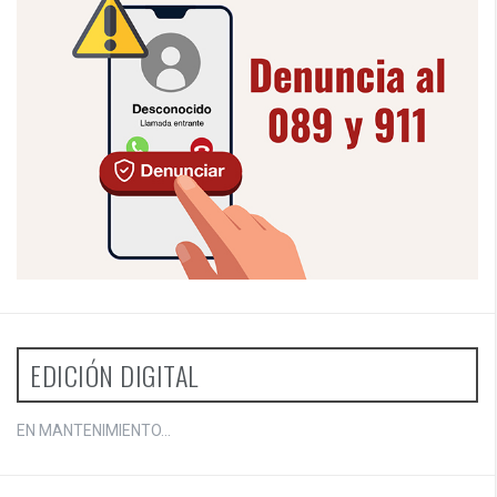
EDICIÓN DIGITAL
EN MANTENIMIENTO...