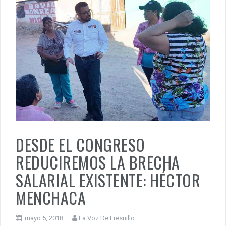
DESDE EL CONGRESO
REDUCIREMOS LA BRECHA
SALARIAL EXISTENTE: HÉCTOR
MENCHACA
mayo 5, 2018
La Voz De Fresnillo