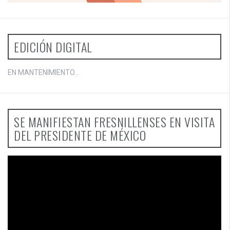
EDICIÓN DIGITAL
EN MANTENIMIENTO...
SE MANIFIESTAN FRESNILLENSES EN VISITA
DEL PRESIDENTE DE MÉXICO