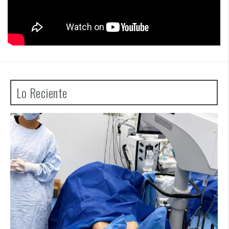
Lo Reciente