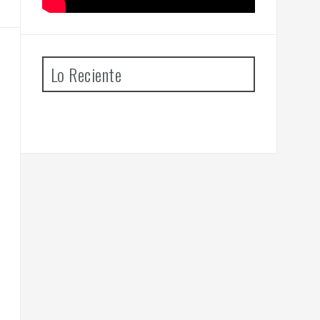
Lo Reciente