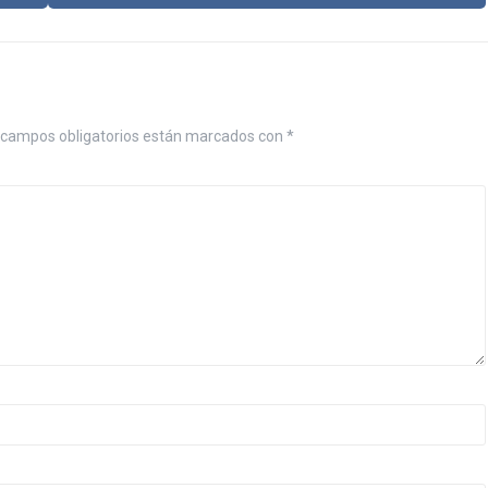
campos obligatorios están marcados con
*