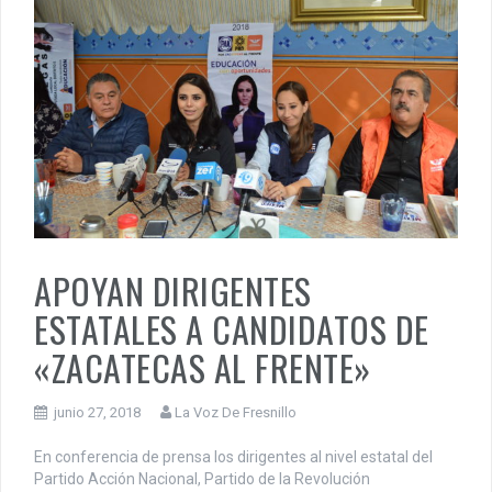
APOYAN DIRIGENTES
ESTATALES A CANDIDATOS DE
«ZACATECAS AL FRENTE»
junio 27, 2018
La Voz De Fresnillo
En conferencia de prensa los dirigentes al nivel estatal del
Partido Acción Nacional, Partido de la Revolución