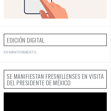
EDICIÓN DIGITAL
EN MANTENIMIENTO...
SE MANIFIESTAN FRESNILLENSES EN VISITA
DEL PRESIDENTE DE MÉXICO