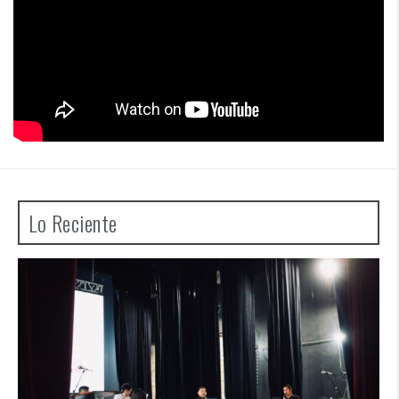
Lo Reciente