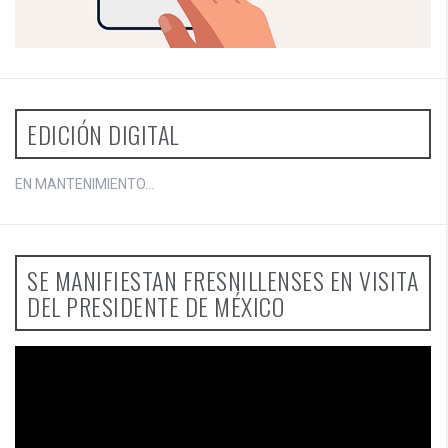
EDICIÓN DIGITAL
EN MANTENIMIENTO...
SE MANIFIESTAN FRESNILLENSES EN VISITA
DEL PRESIDENTE DE MÉXICO