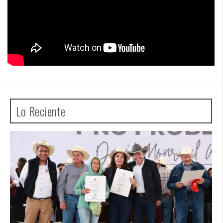
Lo Reciente