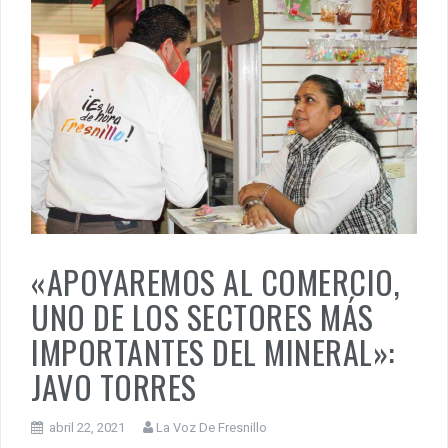
«APOYAREMOS AL COMERCIO,
UNO DE LOS SECTORES MÁS
IMPORTANTES DEL MINERAL»:
JAVO TORRES
abril 22, 2021
La Voz De Fresnillo