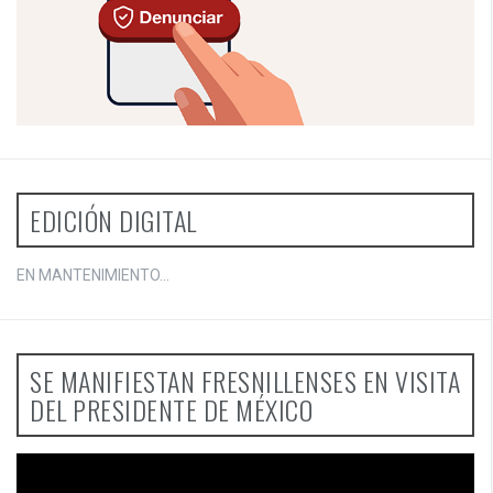
EDICIÓN DIGITAL
EN MANTENIMIENTO...
SE MANIFIESTAN FRESNILLENSES EN VISITA
DEL PRESIDENTE DE MÉXICO