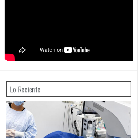
Lo Reciente