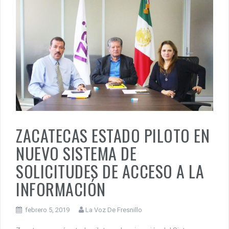
ZACATECAS ESTADO PILOTO EN
NUEVO SISTEMA DE
SOLICITUDES DE ACCESO A LA
INFORMACIÓN
febrero 5, 2019
La Voz De Fresnillo