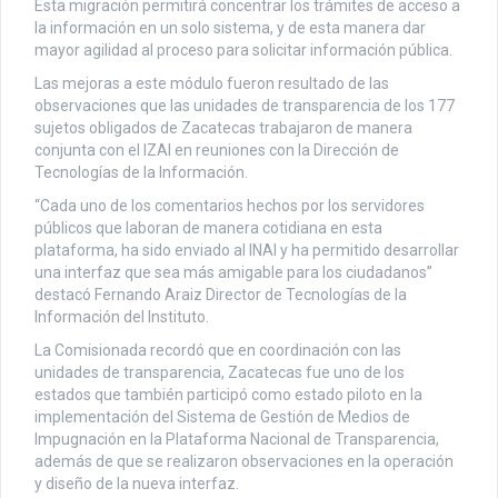
Esta migración permitirá concentrar los trámites de acceso a
la información en un solo sistema, y de esta manera dar
mayor agilidad al proceso para solicitar información pública.
Las mejoras a este módulo fueron resultado de las
observaciones que las unidades de transparencia de los 177
sujetos obligados de Zacatecas trabajaron de manera
conjunta con el IZAI en reuniones con la Dirección de
Tecnologías de la Información.
“Cada uno de los comentarios hechos por los servidores
públicos que laboran de manera cotidiana en esta
plataforma, ha sido enviado al INAI y ha permitido desarrollar
una interfaz que sea más amigable para los ciudadanos”
destacó Fernando Araiz Director de Tecnologías de la
Información del Instituto.
La Comisionada recordó que en coordinación con las
unidades de transparencia, Zacatecas fue uno de los
estados que también participó como estado piloto en la
implementación del Sistema de Gestión de Medios de
Impugnación en la Plataforma Nacional de Transparencia,
además de que se realizaron observaciones en la operación
y diseño de la nueva interfaz.