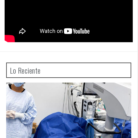
Lo Reciente