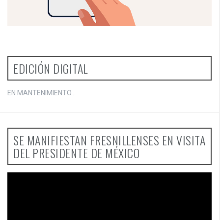
EDICIÓN DIGITAL
EN MANTENIMIENTO...
SE MANIFIESTAN FRESNILLENSES EN VISITA
DEL PRESIDENTE DE MÉXICO