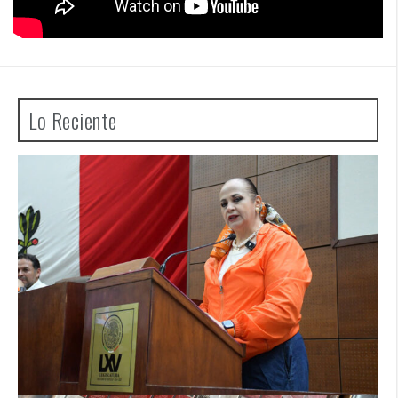
Lo Reciente