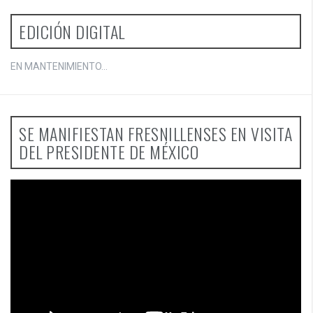
EDICIÓN DIGITAL
EN MANTENIMIENTO...
SE MANIFIESTAN FRESNILLENSES EN VISITA
DEL PRESIDENTE DE MÉXICO