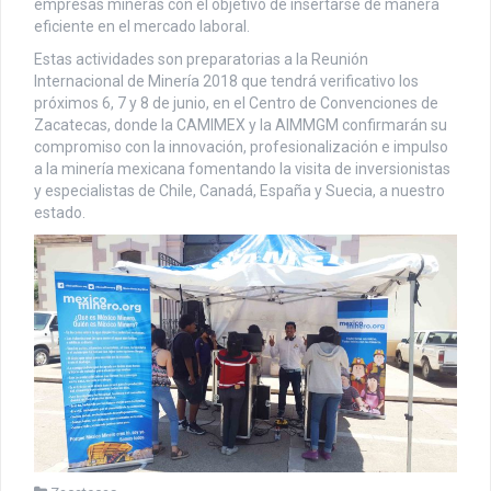
empresas mineras con el objetivo de insertarse de manera
eficiente en el mercado laboral.
Estas actividades son preparatorias a la Reunión
Internacional de Minería 2018 que tendrá verificativo los
próximos 6, 7 y 8 de junio, en el Centro de Convenciones de
Zacatecas, donde la CAMIMEX y la AIMMGM confirmarán su
compromiso con la innovación, profesionalización e impulso
a la minería mexicana fomentando la visita de inversionistas
y especialistas de Chile, Canadá, España y Suecia, a nuestro
estado.