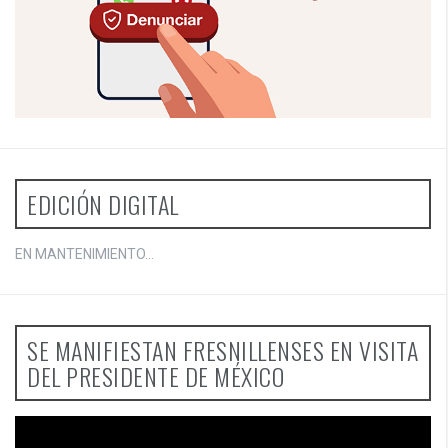
EDICIÓN DIGITAL
EN MANTENIMIENTO...
SE MANIFIESTAN FRESNILLENSES EN VISITA
DEL PRESIDENTE DE MÉXICO