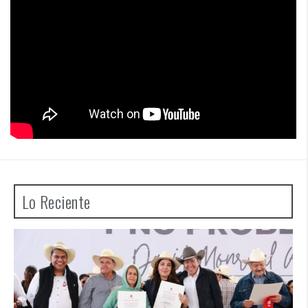
Lo Reciente