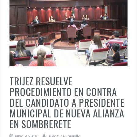
TRIJEZ RESUELVE
PROCEDIMIENTO EN CONTRA
DEL CANDIDATO A PRESIDENTE
MUNICIPAL DE NUEVA ALIANZA
EN SOMBRERETE
junio 9, 2018
La Voz De Fresnillo