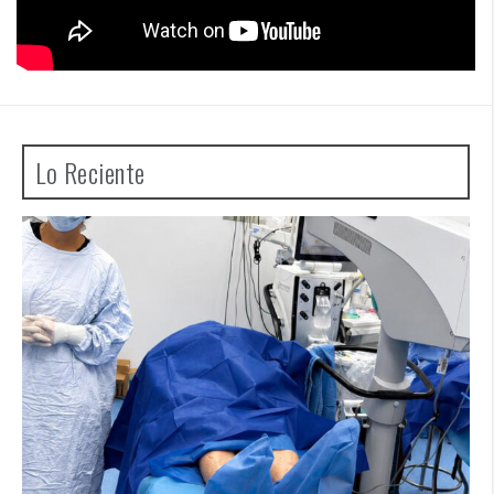
Lo Reciente