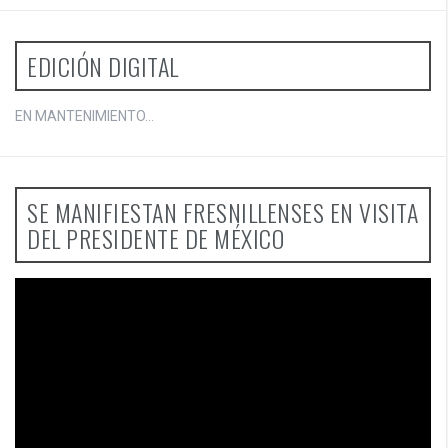
EDICIÓN DIGITAL
EN MANTENIMIENTO...
SE MANIFIESTAN FRESNILLENSES EN VISITA
DEL PRESIDENTE DE MÉXICO