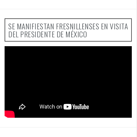
SE MANIFIESTAN FRESNILLENSES EN VISITA
DEL PRESIDENTE DE MÉXICO