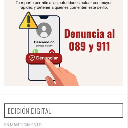
EDICIÓN DIGITAL
EN MANTENIMIENTO...