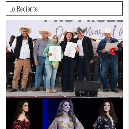
Lo Reciente