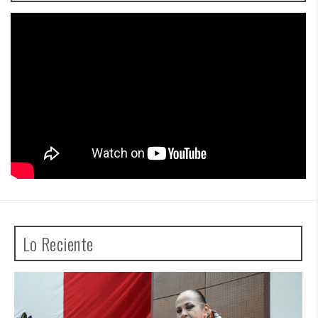
Lo Reciente