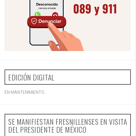
EDICIÓN DIGITAL
EN MANTENIMIENTO...
SE MANIFIESTAN FRESNILLENSES EN VISITA
DEL PRESIDENTE DE MÉXICO