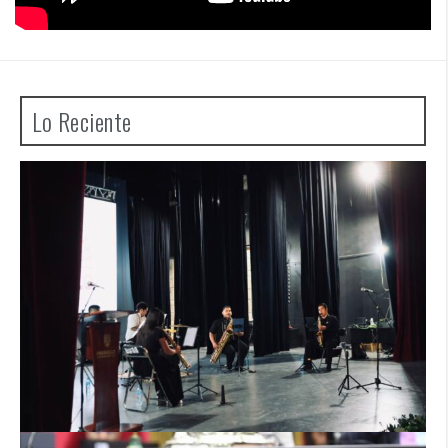
Lo Reciente