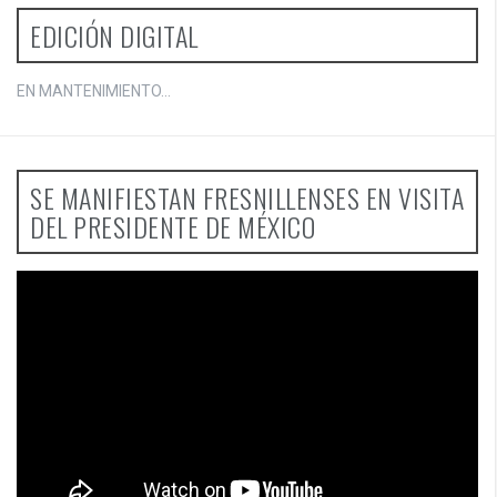
EDICIÓN DIGITAL
EN MANTENIMIENTO...
SE MANIFIESTAN FRESNILLENSES EN VISITA
DEL PRESIDENTE DE MÉXICO