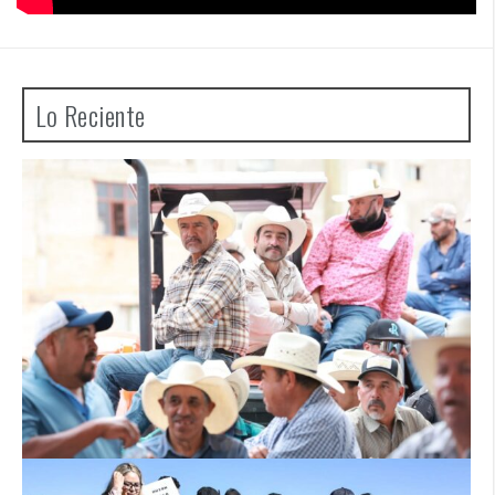
Lo Reciente