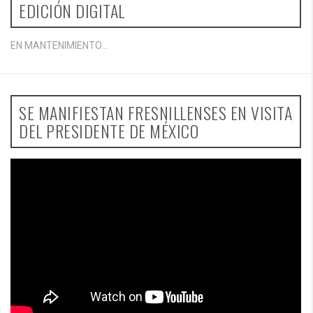
EDICIÓN DIGITAL
EN MANTENIMIENTO...
SE MANIFIESTAN FRESNILLENSES EN VISITA
DEL PRESIDENTE DE MÉXICO