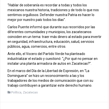
“Hablar de soberanía es recordar a todas y todos los
mexicanos nuestra historia, tradiciones y de todo lo que nos
sentimos orgullosos. Defender nuestra Patria es hacer lo
mejor por nuestro país todos los días”.
Carlos Puente informó que durante sus recorridos por las
diferentes comunidades y municipios, los zacatecanos
coinciden en un tema: traer más dinero al estado para invertir
en seguridad, infraestructura, educación, salud, servicios
públicos, agua, comercios, entre otros.
Ante ello, el Vocero del Partido Verde ha planteado
industrializar el estado y cuestionó: “¿Por qué no pensar en
instalar una planta armadora de autos en Zacatecas?”.
En el marco del Día de la Libertad de Expresión, en “La
Dominguera” se hizo un reconocimiento a las y los
trabajadores de los medios de comunicación que con su
trabajo contribuyen a garantizar este derecho humano.
Política
,
Zacatecas