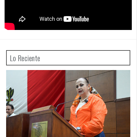
Lo Reciente