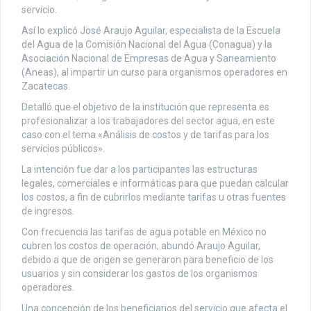
servicio.
Así lo explicó José Araujo Aguilar, especialista de la Escuela
del Agua de la Comisión Nacional del Agua (Conagua) y la
Asociación Nacional de Empresas de Agua y Saneamiento
(Aneas), al impartir un curso para organismos operadores en
Zacatecas.
Detalló que el objetivo de la institución que representa es
profesionalizar a los trabajadores del sector agua, en este
caso con el tema «Análisis de costos y de tarifas para los
servicios públicos».
La intención fue dar a los participantes las estructuras
legales, comerciales e informáticas para que puedan calcular
los costos, a fin de cubrirlos mediante tarifas u otras fuentes
de ingresos.
Con frecuencia las tarifas de agua potable en México no
cubren los costos de operación, abundó Araujo Aguilar,
debido a que de origen se generaron para beneficio de los
usuarios y sin considerar los gastos de los organismos
operadores.
Una concepción de los beneficiarios del servicio que afecta el