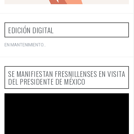
EDICIÓN DIGITAL
EN MANTENIMIENTO...
SE MANIFIESTAN FRESNILLENSES EN VISITA
DEL PRESIDENTE DE MÉXICO