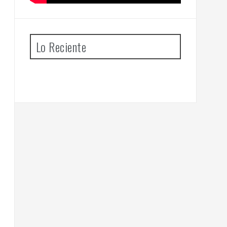
Lo Reciente