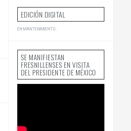
EDICIÓN DIGITAL
EN MANTENIMIENTO...
SE MANIFIESTAN
FRESNILLENSES EN VISITA
DEL PRESIDENTE DE MÉXICO