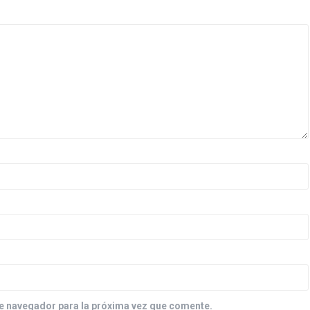
e navegador para la próxima vez que comente.