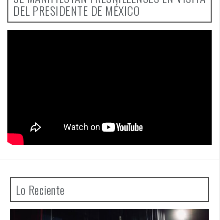
DEL PRESIDENTE DE MÉXICO
Lo Reciente