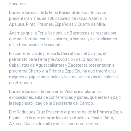
Zacatecas.
Durante los días de la Feria Nacional de Zacatecas se
presentarán más de 100 caballos de razas Azteca, la
Apalusa, Pinto, Frisones, Españoles y Cuarto de Milla.
Además que la Feria Nacional de Zacatecas se rescata par
que sea familiar con los valores, la historia y las tradiciones
de la fundación de la ciudad.
En conferencia de prensa la Secretaria del Campo, el
patronato de la Feria y la Asociación de Criadores y
Caballistas de Aguascalientes y Zacatecas presentaron el
programa Charro y la Primera Expo Equina que traerá a los
mejores equipos nacionales y las mejores razas de caballos
en el mundo.
Durante los días de feria en la Velaria instalarán las
exposiciones, sala de conferencias y pistas, que estarán bajo
la responsabilidad de la Secretaría del Campo.
Eric Rodríguez Crúz Presentó el programa de la Primera Expo
Equino, en la que estarán las razas Apalusa, Frisón, Pinto,
Azteca, Cuarto de milla y de los conferenciantes.