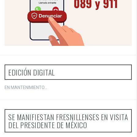
EDICIÓN DIGITAL
EN MANTENIMIENTO...
SE MANIFIESTAN FRESNILLENSES EN VISITA
DEL PRESIDENTE DE MÉXICO