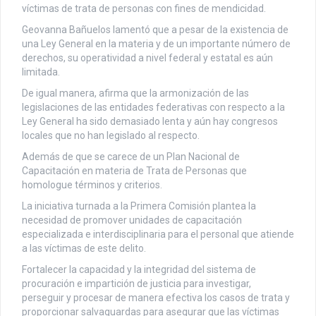
víctimas de trata de personas con fines de mendicidad.
Geovanna Bañuelos lamentó que a pesar de la existencia de
una Ley General en la materia y de un importante número de
derechos, su operatividad a nivel federal y estatal es aún
limitada.
De igual manera, afirma que la armonización de las
legislaciones de las entidades federativas con respecto a la
Ley General ha sido demasiado lenta y aún hay congresos
locales que no han legislado al respecto.
Además de que se carece de un Plan Nacional de
Capacitación en materia de Trata de Personas que
homologue términos y criterios.
La iniciativa turnada a la Primera Comisión plantea la
necesidad de promover unidades de capacitación
especializada e interdisciplinaria para el personal que atiende
a las víctimas de este delito.
Fortalecer la capacidad y la integridad del sistema de
procuración e impartición de justicia para investigar,
perseguir y procesar de manera efectiva los casos de trata y
proporcionar salvaguardas para asegurar que las víctimas