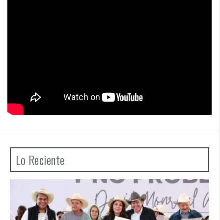
Lo Reciente